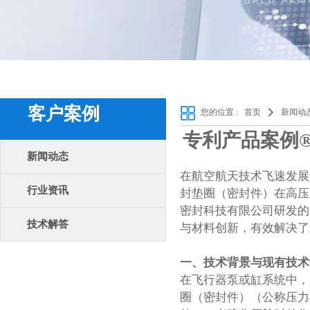
客户案例
您的位置 :
首页
新闻动
专利产品案例
新闻动态
在航空航天技术飞速发展
行业资讯
封垫圈（密封件）在高压
密封科技有限公司研发的
技术解答
与材料创新，有效解决了
一、
技术背景与现有技术
在飞行器泵或缸系统中，
圈（密封件）（公称压力4