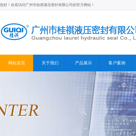
您好！欢迎访问广州市桂祺液压密封有限公司的官方网站！
网站首页
关于我们
产品展示
客户案例