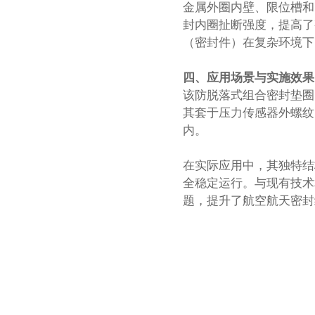
金属外圈内壁、限位槽和
封内圈扯断强度，提高了
（密封件）在复杂环境下
四、
应用场景与实施效果
该防脱落式组合密封垫圈
其套于压力传感器外螺纹
内。
在实际应用中，其独特结
全稳定运行。与现有技术
题，提升了航空航天密封