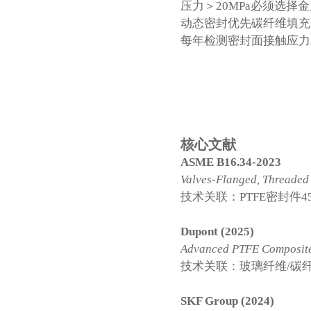
压力＞20MPa必须选择
动态密封优先碳纤维填充
每年检测密封面接触应力
核心文献
ASME B16.34-2023
Valves-Flanged, Threaded
技术关联：PTFE密封件4
Dupont (2025)
Advanced PTFE Composite
技术关联：玻璃纤维/碳纤
SKF Group (2024)