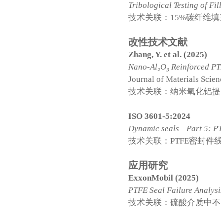
Tribological Testing of Fi
技术关联：15%碳纤维填
改性技术文献
Zhang, Y. et al. (2025)
Nano-Al₂O₃ Reinforced PT
Journal of Materials Scie
技术关联：纳米氧化铝提
ISO 3601-5:2024
Dynamic seals—Part 5: P
技术关联：PTFE密封件线速
应用研究
ExxonMobil (2025)
PTFE Seal Failure Analys
技术关联：硫酸介质中不