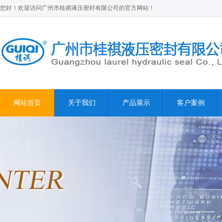
您好！欢迎访问广州市桂祺液压密封有限公司的官方网站！
网站首页
关于我们
产品展示
客户案例