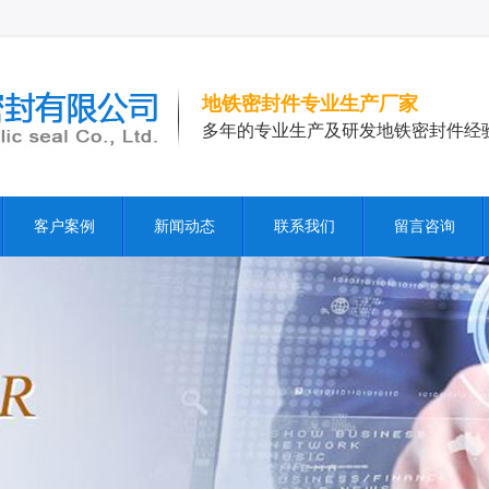
地铁密封件专业生产厂家
多年的专业生产及研发地铁密封件经
客户案例
新闻动态
联系我们
留言咨询