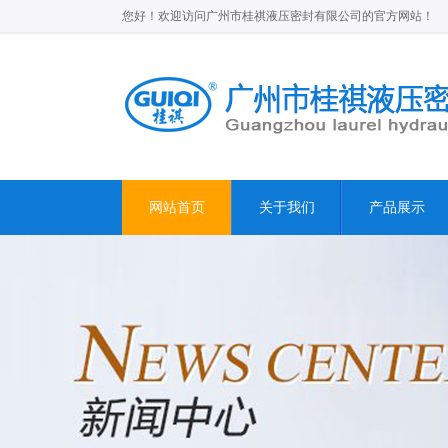
您好！欢迎访问广州市桂祺液压密封有限公司的官方网站！
网站首页
关于我们
产品展示