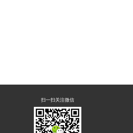
扫一扫关注微信