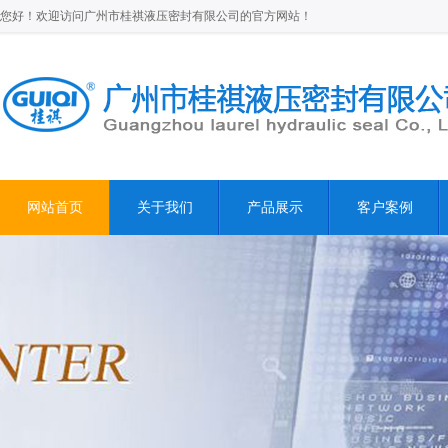
您好！欢迎访问广州市桂祺液压密封有限公司的官方网站！
网站首页
关于我们
产品展示
客户案例