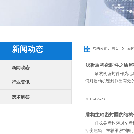
新闻动态
您的位置 :
首页
新
浅析盾构密封件之盾尾
新闻动态
盾构机密封件作为地铁隧
何对盾构机密封作出有效的
行业资讯
技术解答
2018-08-23
盾构主轴密封圈的结构
什么是盾构密封？盾构机
括变速箱、主轴承密封圈、