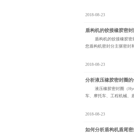
2018-08-23
盾构机的铰接橡胶密封
盾构机的铰接橡胶密封圈作用是
您盾构机密封分主驱密封和
2018-08-23
分析液压橡胶密封圈的
液压橡胶密封圈（Hydrau
车、摩托车、工程机械、盾
2018-08-23
如何分析盾构机盾尾密