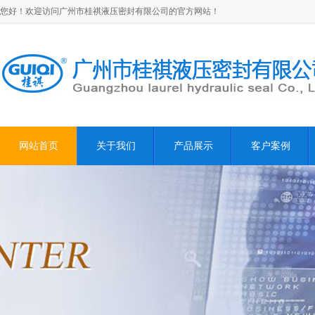
您好！欢迎访问广州市桂祺液压密封有限公司的官方网站！
网站首页
关于我们
产品展示
客户案例