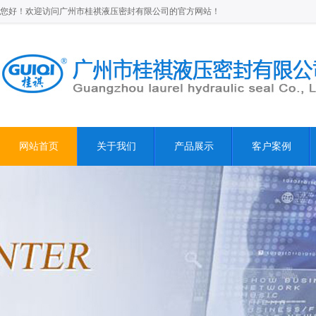
您好！欢迎访问广州市桂祺液压密封有限公司的官方网站！
网站首页
关于我们
产品展示
客户案例