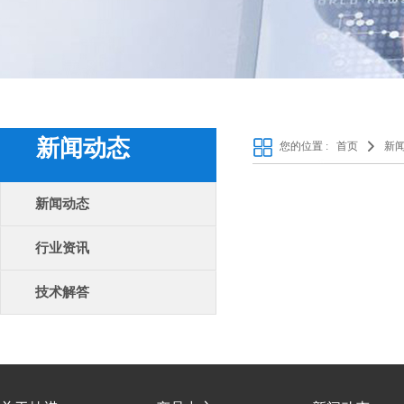
新闻动态
您的位置 :
首页
新
新闻动态
行业资讯
技术解答