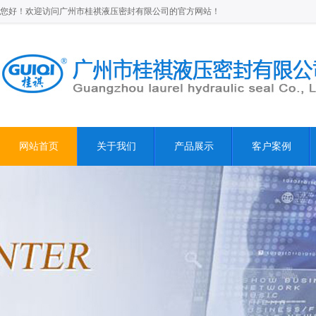
您好！欢迎访问广州市桂祺液压密封有限公司的官方网站！
网站首页
关于我们
产品展示
客户案例