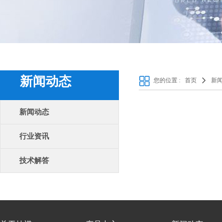
新闻动态
您的位置 :
首页
新
新闻动态
行业资讯
技术解答