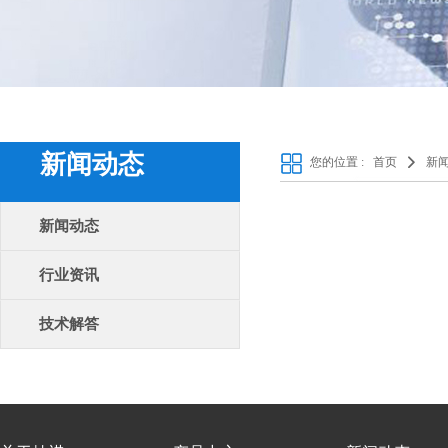
新闻动态
您的位置 :
首页
新
新闻动态
行业资讯
技术解答