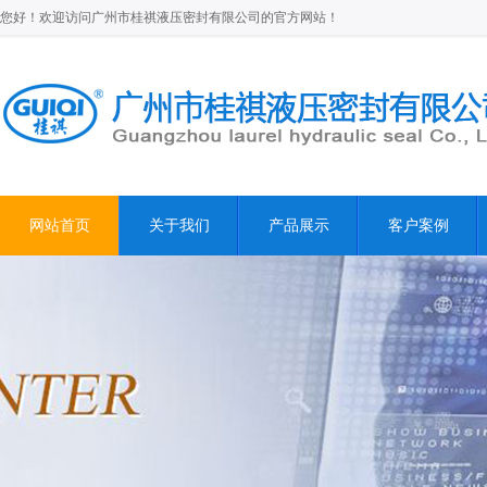
您好！欢迎访问广州市桂祺液压密封有限公司的官方网站！
网站首页
关于我们
产品展示
客户案例