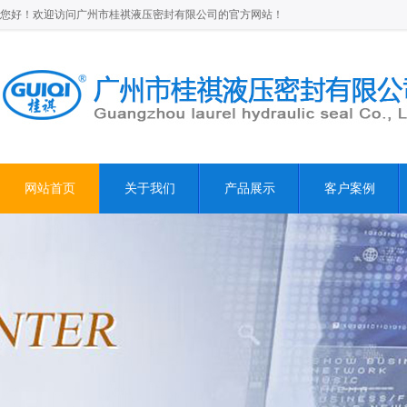
您好！欢迎访问广州市桂祺液压密封有限公司的官方网站！
网站首页
关于我们
产品展示
客户案例