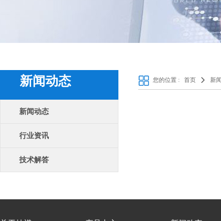
新闻动态
您的位置 :
首页
新
新闻动态
行业资讯
技术解答