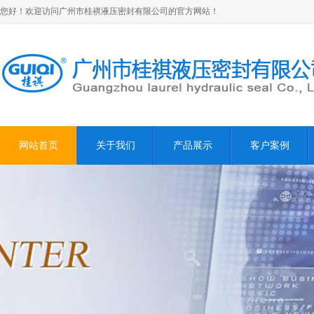
您好！欢迎访问广州市桂祺液压密封有限公司的官方网站！
网站首页
关于我们
产品展示
客户案例