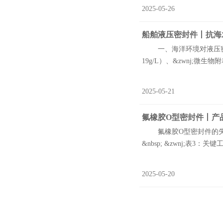
2025-05-26
船舶液压密封件丨抗海
一、海洋环境对液压密封件
19g/L）、&zwnj;微生物
2025-05-21
氟橡胶O型密封件丨产品
氟橡胶O型密封件的失效
&nbsp; &zwnj;表3
2025-05-20