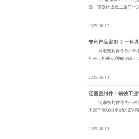
圈。该设计通过主唇口一次密封
2025-06-17
专利产品案例 ® 一
导电密封件作为一种突破
年来，相关专利如CN207
2025-06-13
泛塞密封件：钢铁工业
泛塞密封件作为一种采用
工况下展现出卓越的密封稳定性
2025-06-10