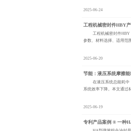
2025-06-24
工程机械密封件HBY
工程机械密封件HBY，
参数、材料选择、适用范围以
2025-06-20
节能‌：液压系统摩擦
在液压系统总能耗中，密
系统效率下降。本文通过材料
2025-06-19
专利产品案例 ® 一
HA型弹簧组合油封是针