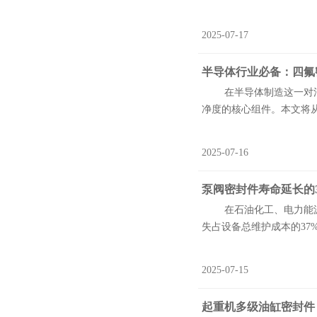
2025-07-17
半导体行业必备：四氟
在半导体制造这一对污染
净度的核心组件。本文将从
2025-07-16
泵阀密封件寿命延长的3
在石油化工、电力能源等
失占设备总维护成本的37
2025-07-15
起重机多级油缸密封件