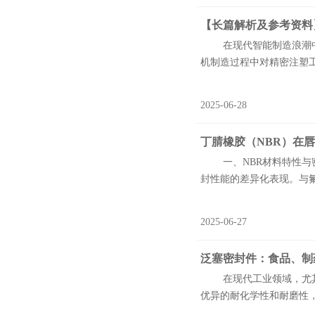
【长篇解析及参考资料
在现代智能制造浪潮中，
机制造过程中对精密注塑工
2025-06-28
丁腈橡胶（NBR）在
一、NBR材料特性与密封
封性能的差异化表现。与氟塑
2025-06-27
泛塞密封件：食品、制
在现代工业领域，尤其是
优异的耐化学性和耐磨性，