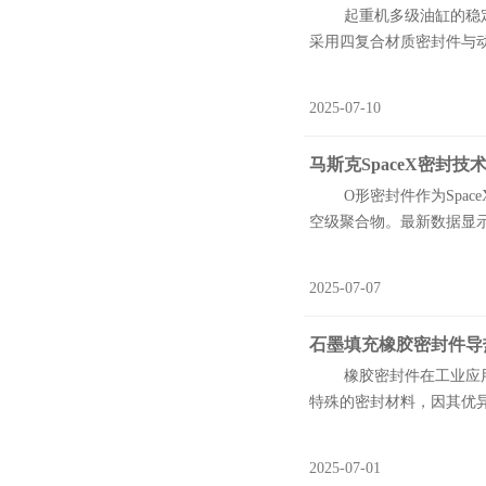
起重机多级油缸的稳定性
采用四复合材质密封件与动
2025-07-10
马斯克SpaceX密封
O形密封件作为Spac
空级聚合物。最新数据显示，
2025-07-07
石墨填充橡胶密封件导
橡胶密封件在工业应用中
特殊的密封材料，因其优异
2025-07-01