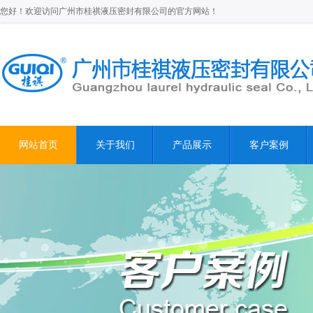
您好！欢迎访问广州市桂祺液压密封有限公司的官方网站！
网站首页
关于我们
产品展示
客户案例