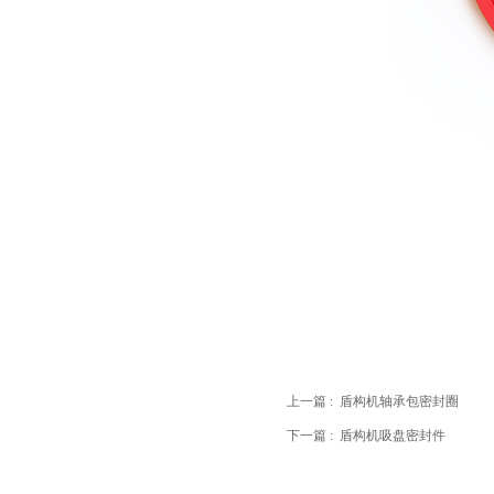
上一篇 :
盾构机轴承包密封圈
下一篇 :
盾构机吸盘密封件