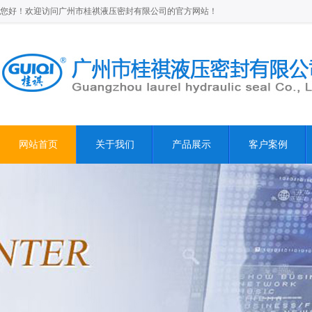
您好！欢迎访问广州市桂祺液压密封有限公司的官方网站！
网站首页
关于我们
产品展示
客户案例