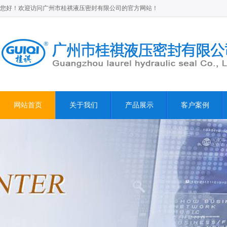
您好！欢迎访问广州市桂祺液压密封有限公司的官方网站！
网站首页
关于我们
产品展示
客户案例