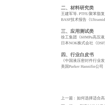
二、材料研究类
王建军等. PTFE/聚苯脂复
BASF技术报告《Ultra
三、应用测试类
徐工集团《60MPa高压液压
日本NOK株式会社《DS
四、行业白皮书
《中国液压密封件行业发展
美国Parker Hanni
上一篇 :
如何选择适合高