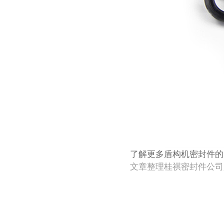
了解更多盾构机密封件的
文章整理桂祺密封件公司gui