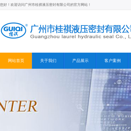
您好！欢迎访问广州市桂祺液压密封有限公司的官方网站！
网站首页
关于我们
产品展示
客户案例