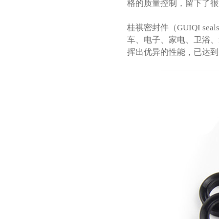
格的质量控制，留下了很
桂祺密封件
（GUIQI se
车、电子、家电、卫浴、
挥出优异的性能，已达到