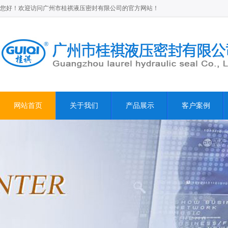
您好！欢迎访问广州市桂祺液压密封有限公司的官方网站！
网站首页
关于我们
产品展示
客户案例