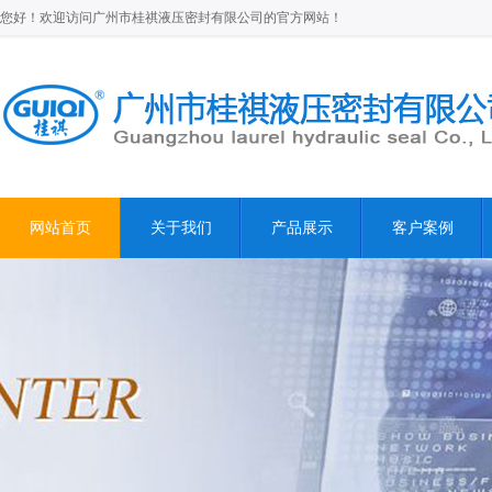
您好！欢迎访问广州市桂祺液压密封有限公司的官方网站！
网站首页
关于我们
产品展示
客户案例