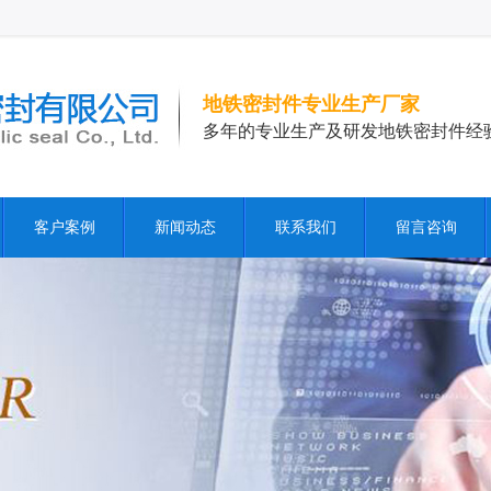
地铁密封件专业生产厂家
多年的专业生产及研发地铁密封件经
客户案例
新闻动态
联系我们
留言咨询