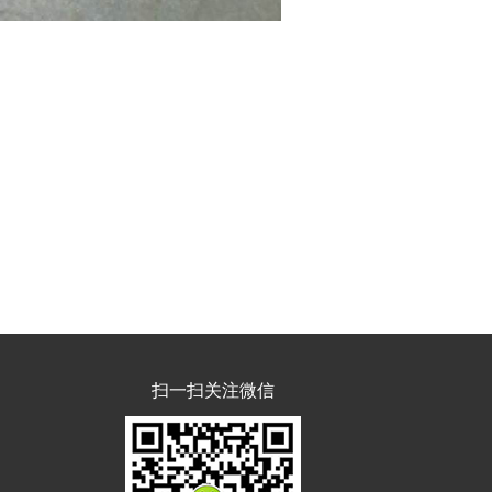
扫一扫关注微信