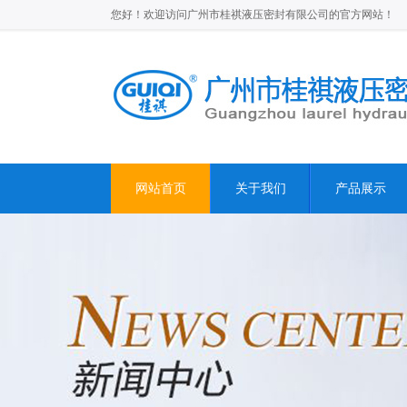
您好！欢迎访问广州市桂祺液压密封有限公司的官方网站！
网站首页
关于我们
产品展示