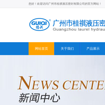
您好！欢迎访问广州市桂祺液压密封有限公司的官方网站！
网站首页
关于我们
产品展示