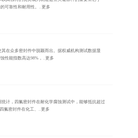
可靠性和耐用性。..更多
其在众多密封件中脱颖而出。据权威机构测试数据显
性能指数高达98%，..更多
统计，四氟密封件在耐化学腐蚀测试中，能够抵抗超过
四氟密封件在化工、..更多