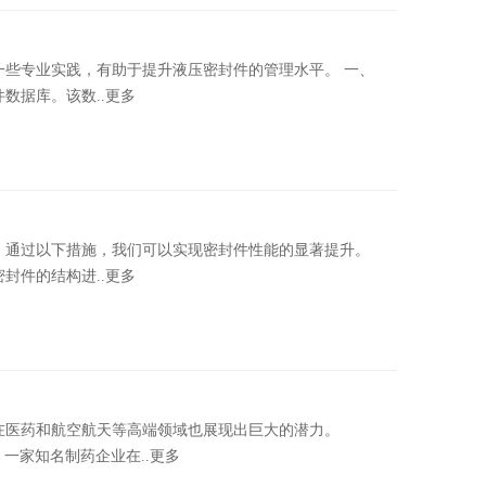
专业实践，有助于提升液压密封件的管理水平。 一、
数据库。该数..更多
通过以下措施，我们可以实现密封件性能的显著提升。
封件的结构进..更多
医药和航空航天等高端领域也展现出巨大的潜力。
。一家知名制药企业在..更多