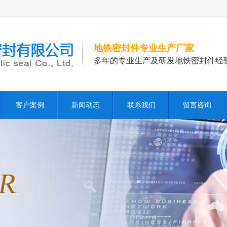
地铁密封件专业生产厂家
多年的专业生产及研发地铁密封件经
客户案例
新闻动态
联系我们
留言咨询