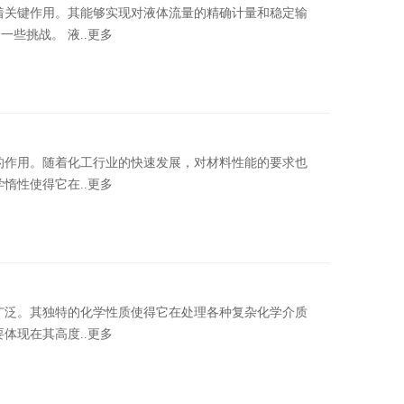
关键作用。其能够实现对液体流量的精确计量和稳定输
些挑战。 液..更多
作用。随着化工行业的快速发展，对材料性能的要求也
惰性使得它在..更多
泛。其独特的化学性质使得它在处理各种复杂化学介质
体现在其高度..更多