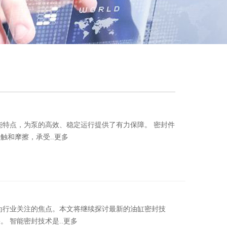
点，为泵的高效、稳定运行提供了有力保障。 密封件
和摩擦，承受..更多
行业关注的焦点。本文将继续探讨最新的油缸密封技
 智能密封技术是..更多