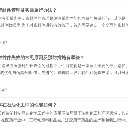
密封件管理及实践旅行办法？
压系统中，密封件的管理是确保系统性能和寿命的关键环节。以下是一些
封件数据库 为了对密封件进行有效管理，首先需要建立一个全面的密封件
3-07
密封件失效的常见原因及预防措施有哪些？
求液压密封件长寿命的过程中，性能优化是一条至关重要的专业路径。
构优化与仿真分析 借助先进的计算机辅助设计软件和仿真技术，可以对密
3-07
料在石油化工中的性能如何？
氟塑料制品在化学工程中的应用不仅局限于传统化工和环保领域，其在
sp; 在医药行业中，工程氟塑料制品被广泛应用于药品的生产和包装过程中