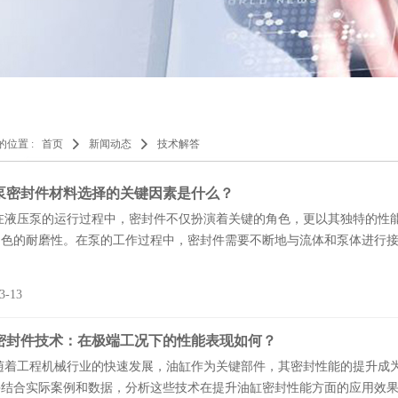
的位置 :
首页
新闻动态
技术解答
泵密封件材料选择的关键因素是什么？
压泵的运行过程中，密封件不仅扮演着关键的角色，更以其独特的性能特
色的耐磨性。在泵的工作过程中，密封件需要不断地与流体和泵体进行接触
3-13
密封件技术：在极端工况下的性能表现如何？
工程机械行业的快速发展，油缸作为关键部件，其密封性能的提升成为
结合实际案例和数据，分析这些技术在提升油缸密封性能方面的应用效果。