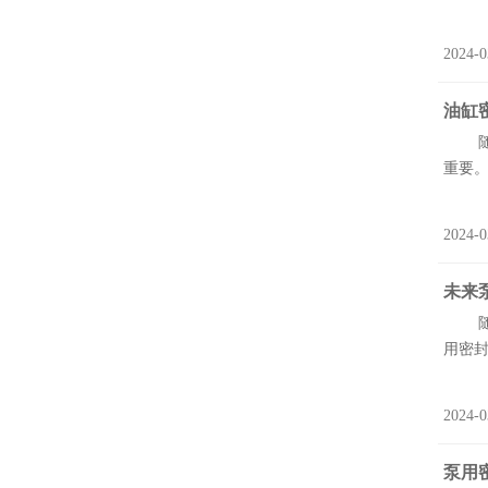
2024-0
油缸
随着
重要。
2024-0
未来
随着
用密封
2024-0
泵用