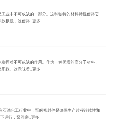
工业中不可或缺的一部分。这种独特的材料特性使得它
数极低，这使得..更多
发挥着不可或缺的作用。作为一种优质的高分子材料，
系数。这意味着..更多
石油化工行业中，泵阀密封件是确保生产过程连续性和
运行，泵阀密..更多