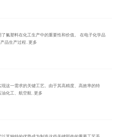
氟塑料在化工生产中的重要性和价值。 在电子化学品
品生产过程..更多
现这一需求的关键工艺。由于其高精度、高效率的特
油化工、航空航..更多
以其独特的优势成为制造这些关键部件的重要工艺手