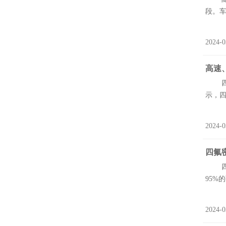
段。车
2024-0
高速
四氟
示，四
2024-0
四氟
四氟
95%
2024-0