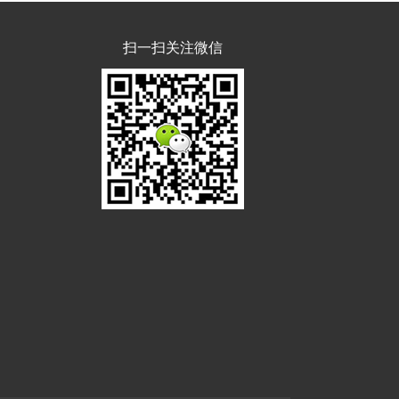
扫一扫关注微信