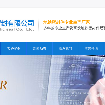
地铁密封件专业生产厂家
多年的专业生产及研发地铁密封件经
客户案例
新闻动态
联系我们
留言咨询