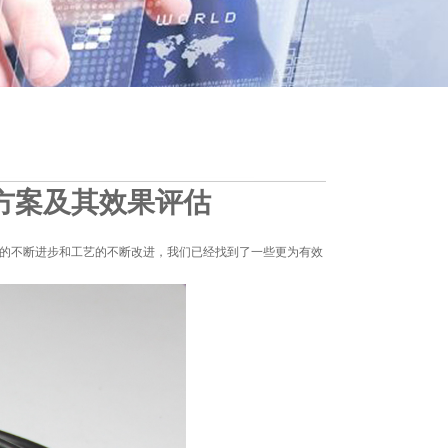
方案及其效果评估
技的不断进步和工艺的不断改进，我们已经找到了一些更为有效