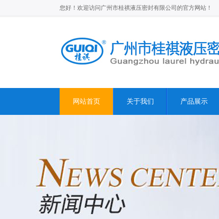
您好！欢迎访问广州市桂祺液压密封有限公司的官方网站！
网站首页
关于我们
产品展示