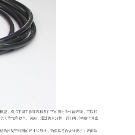
真模型，模拟不同工作环境和条件下的密封圈性能表现，可以找
计的可靠性和效率。例如，通过仿真分析，我们可以精确计算密
以精确控制密封圈的尺寸和形状，确保其符合设计要求；表面涂