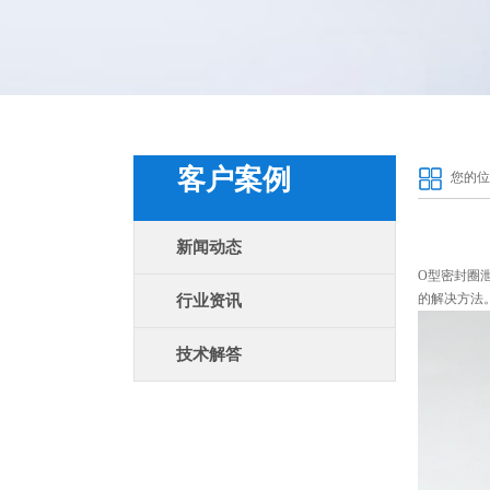
客户案例
您的位
新闻动态
O型密封圈
的解决方法
行业资讯
技术解答