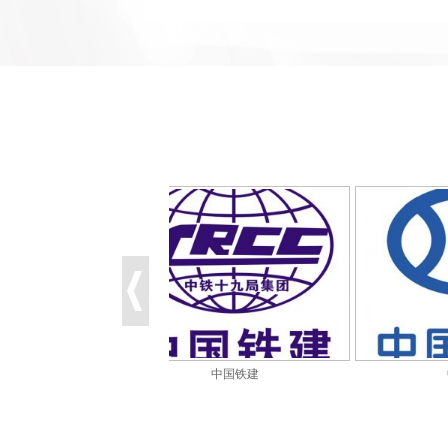
中国铁建
中国水