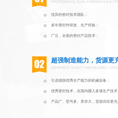
PROFESSIONAL TEAM, A STRONG R & D S
优异的密封技术团队；
多年密封件研发、生产经验；
广泛，全面的密封产品技术；
超强制造能力，货源更
EQUIPMENT QUALITY AND RELIABLE, LONG
引进德国优秀生产能力的机械设备；
优秀密封技术，在国内拥入多项生产技术
产品广、型号多、库存大，货源供应更充