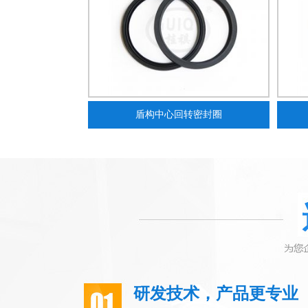
盾构中心回转密封圈
研发技术，产品更专业