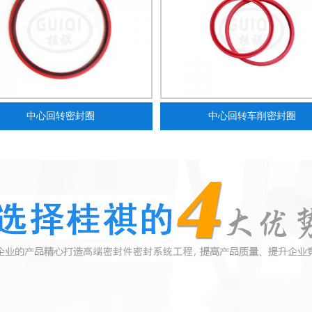
中心回转密封圈
中心回转车削密封圈