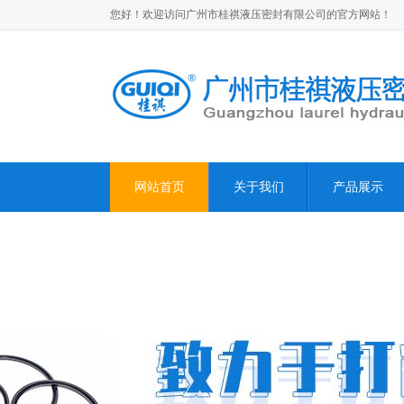
您好！欢迎访问广州市桂祺液压密封有限公司的官方网站！
网站首页
关于我们
产品展示