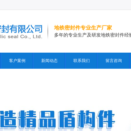
地铁密封件专业生产厂家
多年的专业生产及研发地铁密封件经
客户案例
新闻动态
联系我们
留言咨询