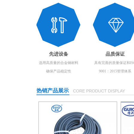
先进设备
品质保证
选用高质量的合金钢材料
具有完善的质量保证和IS
确保产品稳定性
9001：2015管理体系
热销产品展示
CORE PRODUCT DISPLAY