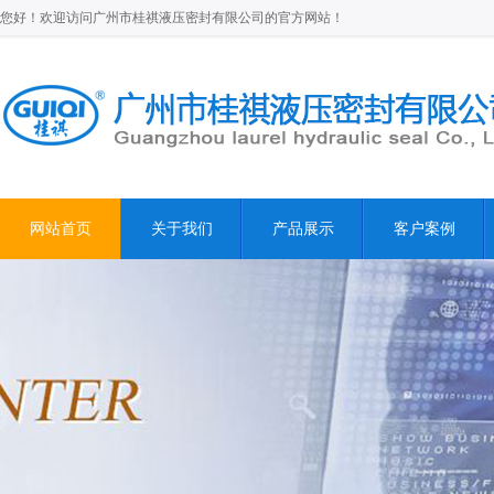
您好！欢迎访问广州市桂祺液压密封有限公司的官方网站！
网站首页
关于我们
产品展示
客户案例