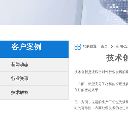
客户案例
您的位置 :
首页
新闻动
技术
新闻动态
技术创新是液压密封件行业发展的
行业资讯
一方面，新型高分子材料的应用使
良好的密封效果。
技术解答
另一方面，先进的生产工艺也为液
封的可靠性；表面处理技术的改进