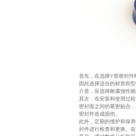
首先，在选择Y形密封件
因此选择适合的材质和型
介质，应选择耐腐蚀性能
其次，在安装和使用过程
密封面之间的紧密贴合，
密封件造成损伤。
此外，定期的维护和保养
封件进行检查和更换。在