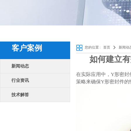
客户案例
您的位置 :
首页
新闻动
如何建立有
新闻动态
在实际应用中，Y形密封
行业资讯
策略来确保Y形密封件的
技术解答