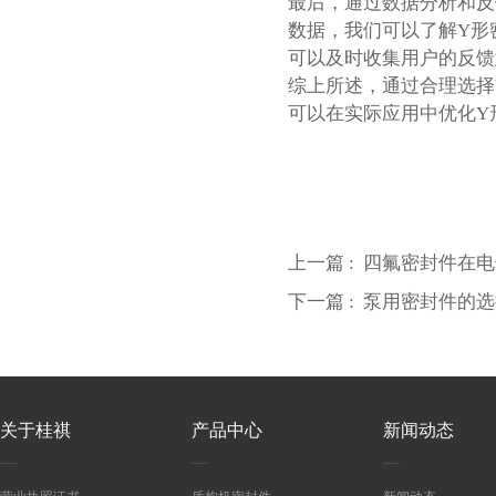
最后，通过数据分析和反
数据，我们可以了解Y形
可以及时收集用户的反馈
综上所述，通过合理选择
可以在实际应用中优化Y
上一篇 :
四氟密封件在电
下一篇 :
泵用密封件的选
关于桂祺
产品中心
新闻动态