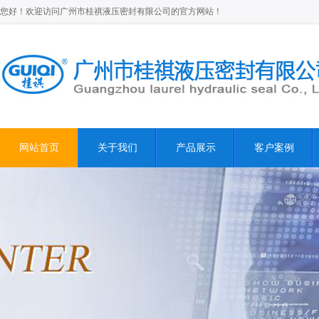
您好！欢迎访问广州市桂祺液压密封有限公司的官方网站！
网站首页
关于我们
产品展示
客户案例