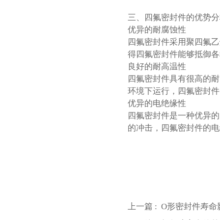
三、四氟密封件的优势分
优异的耐腐蚀性
四氟密封件采用聚四氟乙
得四氟密封件能够抵御各
良好的耐高温性
四氟密封件具有很高的耐
环境下运行，四氟密封件
优异的电绝缘性
四氟密封件是一种优异的
的冲击，四氟密封件的电
上一篇 :
O形密封件寿命