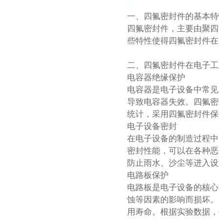
一、四氟密封件的基本特
四氟密封件，主要由聚四
些特性使得四氟密封件在
二、四氟密封件在电子工
电容器绝缘保护
电容器是电子设备中常见
导致电容器失效。四氟密
统计，采用四氟密封件保
电子设备密封
在电子设备的制造过程中
密封性能，可以在各种恶
防止雨水、沙尘等进入设
电路板保护
电路板是电子设备的核心
蚀等因素的影响而损坏。
用寿命。根据实验数据，