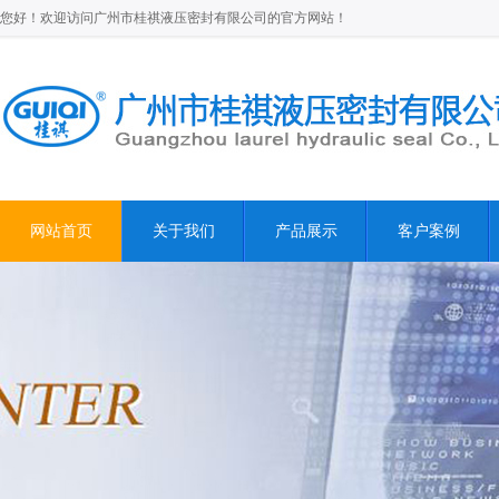
您好！欢迎访问广州市桂祺液压密封有限公司的官方网站！
网站首页
关于我们
产品展示
客户案例