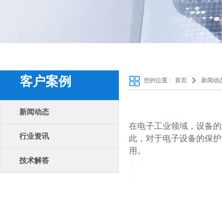
客户案例
您的位置 :
首页
新闻动
新闻动态
在电子工业领域，设备的
行业资讯
此，对于电子设备的保护
用。
技术解答