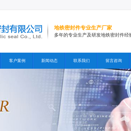
地铁密封件专业生产厂家
多年的专业生产及研发地铁密封件经
客户案例
新闻动态
联系我们
留言咨询