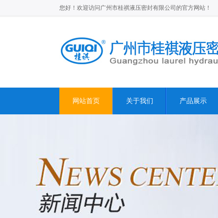
您好！欢迎访问广州市桂祺液压密封有限公司的官方网站！
网站首页
关于我们
产品展示