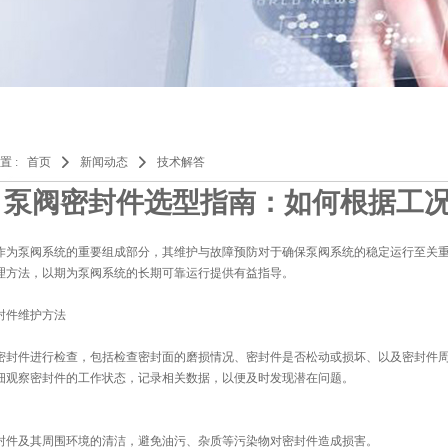
置 :
首页
新闻动态
技术解答
泵阀密封件选型指南：如何根据工
作为泵阀系统的重要组成部分，其维护与故障预防对于确保泵阀系统的稳定运行至关
理方法，以期为泵阀系统的长期可靠运行提供有益指导。
封件维护方法
密封件进行检查，包括检查密封面的磨损情况、密封件是否松动或损坏、以及密封件
细观察密封件的工作状态，记录相关数据，以便及时发现潜在问题。
封件及其周围环境的清洁，避免油污、杂质等污染物对密封件造成损害。