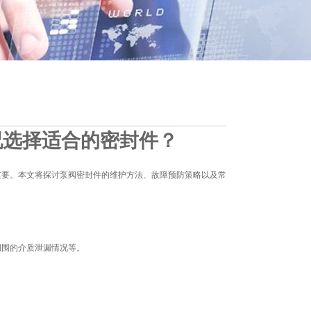
况选择适合的密封件？
重要。本文将探讨泵阀密封件的维护方法、故障预防策略以及常
周围的介质泄漏情况等。