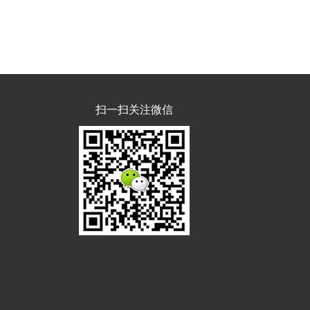
扫一扫关注微信