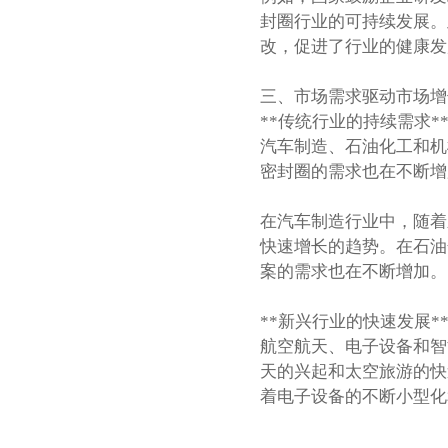
封圈行业的可持续发展。
改，促进了行业的健康发
三、市场需求驱动市场增
**传统行业的持续需求*
汽车制造、石油化工和机
密封圈的需求也在不断增
在汽车制造行业中，随着
快速增长的趋势。在石油
案的需求也在不断增加。
**新兴行业的快速发展*
航空航天、电子设备和智
天的兴起和太空旅游的快
着电子设备的不断小型化