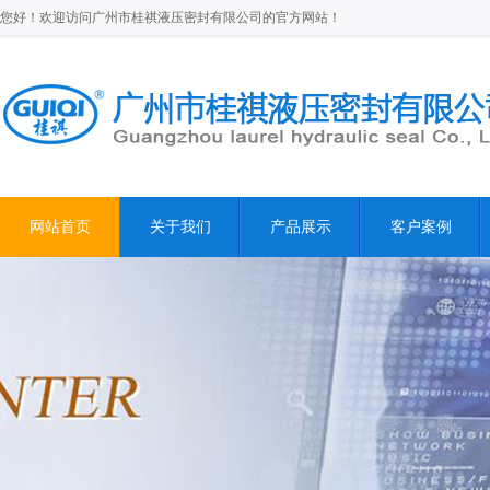
您好！欢迎访问广州市桂祺液压密封有限公司的官方网站！
网站首页
关于我们
产品展示
客户案例