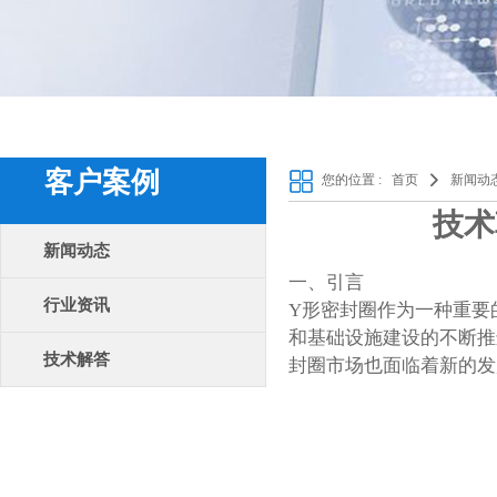
客户案例
您的位置 :
首页
新闻动
技术
新闻动态
一、引言
行业资讯
Y形密封圈作为一种重要
和基础设施建设的不断推
技术解答
封圈市场也面临着新的发