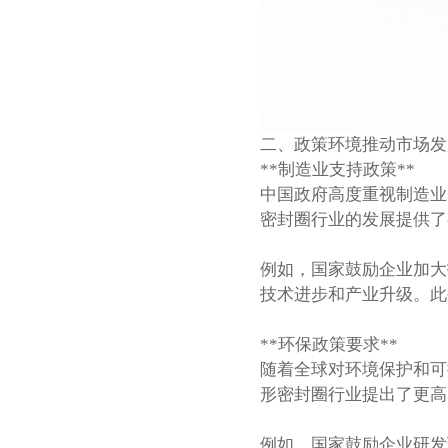
二、政策环境推动市场发
**制造业支持政策**
中国政府高度重视制造业
密封圈行业的发展提供了
例如，国家鼓励企业加大
技术进步和产业升级。此
**环保政策要求**
随着全球对环境保护和可
形密封圈行业提出了更高
例如，国家鼓励企业研发