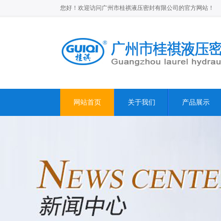
您好！欢迎访问广州市桂祺液压密封有限公司的官方网站！
网站首页
关于我们
产品展示