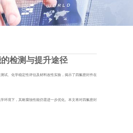
能的检测与提升途径
性测试、化学稳定性评估及材料改性实验，揭示了四氟密封件在
化学环境下，其耐腐蚀性能仍需进一步优化。本文将对四氟密封