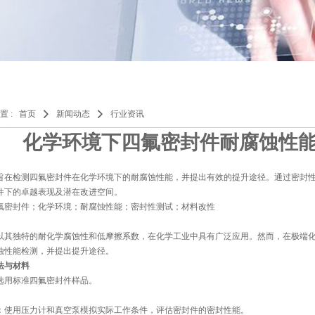
置 :
首页
新闻动态
行业资讯
化学环境下四氟密封件耐腐蚀性
旨在检测四氟密封件在化学环境下的耐腐蚀性能，并提出有效的提升途径。通过密封
件下的卓越表现及潜在改进空间。
氟密封件；化学环境；耐腐蚀性能；密封性测试；材料改性
以其独特的耐化学腐蚀性和低摩擦系数，在化学工业中具有广泛应用。然而，在极端
蚀性能检测，并提出提升途径。
法与材料
选用标准四氟密封件样品。
：使用压力计和真空泵模拟实际工作条件，评估密封件的密封性能。