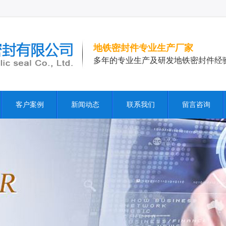
地铁密封件专业生产厂家
多年的专业生产及研发地铁密封件经
客户案例
新闻动态
联系我们
留言咨询