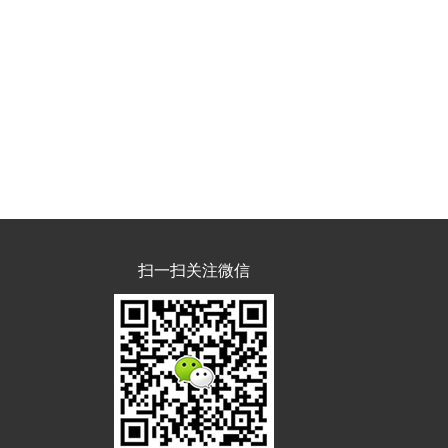
扫一扫关注微信