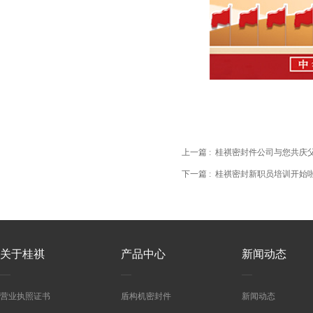
上一篇 :
桂祺密封件公司与您共庆
下一篇 :
桂祺密封新职员培训开始
关于桂祺
产品中心
新闻动态
营业执照证书
盾构机密封件
新闻动态