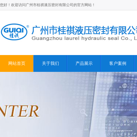
您好！欢迎访问广州市桂祺液压密封有限公司的官方网站！
网站首页
关于我们
产品展示
客户案例