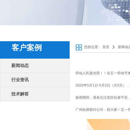
客户案例
您的位置 :
首页
新闻动
新闻动态
劳动人民最光荣！！在五一劳动节
行业资讯
2020年5月1日-5月3日（共3天
技术解答
放假期间，请各位注意好自身平安
广州桂祺密封公司
：祝大家！五一