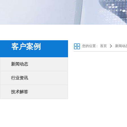
客户案例
您的位置 :
首页
新闻动
新闻动态
行业资讯
技术解答