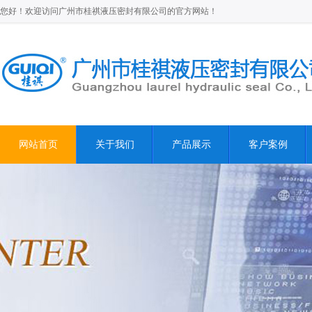
您好！欢迎访问广州市桂祺液压密封有限公司的官方网站！
网站首页
关于我们
产品展示
客户案例