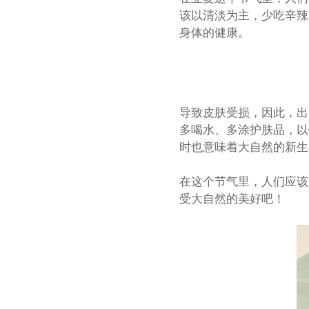
该以清淡为主，少吃辛辣
身体的健康。
导致皮肤受损，因此，出
多喝水、多涂护肤品，以
时也意味着大自然的新生
在这个节气里，人们应该
受大自然的美好吧！