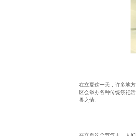
在立夏这一天，许多地方
区会举办各种传统祭祀活
畏之情。
在立夏这个节气里，人们