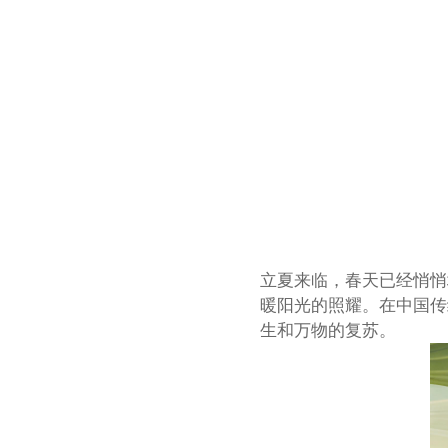
立夏来临，春天已经悄悄
暖阳光的照耀。在中国传
生和万物的复苏。