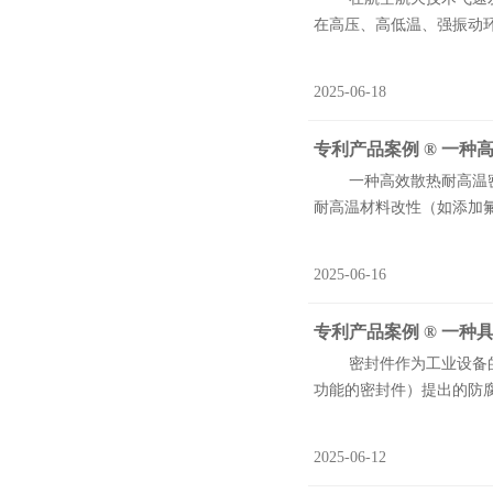
在高压、高低温、强振动环
2025-06-18
专利产品案例 ® 一
一种高效散热耐高温密封件
耐高温材料改性（如添加
2025-06-16
专利产品案例 ® 一
密封件作为工业设备的关键
功能的密封件）提出的防
2025-06-12