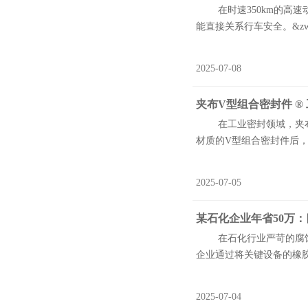
在时速350km的高速动
能直接关系行车安全。&zw
2025-07-08
夹布V型组合密封件 ®
在工业密封领域，夹布V
材质的V型组合密封件后，
2025-07-05
某石化企业年省50万
在石化行业严苛的腐蚀性
企业通过将关键设备的橡胶
2025-07-04