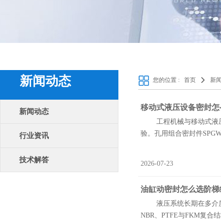
新闻动态
您的位置 :
首页
新
移动式液压设备密封怎
新闻动态
工程机械与移动式液压设
验。孔用组合密封件SPGW
行业资讯
技术解答
2026-07-23
油缸动密封怎么选阶梯
液压系统长期在多介质交
NBR、PTFE与FKM复