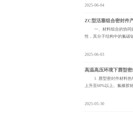
2025-06-04
ZC型活塞组合密封件产
一、材料组合的协同效应 
性，其分子结构中的氟碳
2025-06-03
高温高压环境下唇型密
1. 唇型密封件材料热氧
上升至60%以上。氟橡胶材
2025-05-30