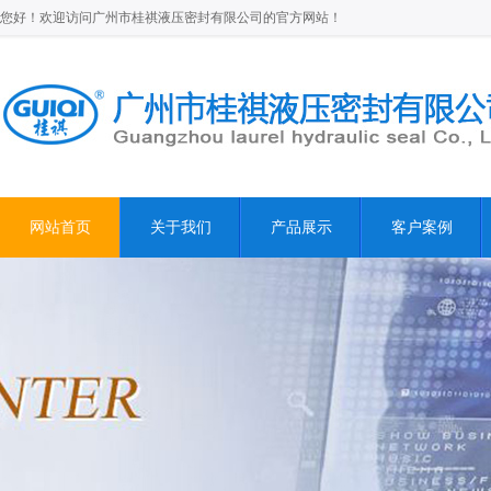
您好！欢迎访问广州市桂祺液压密封有限公司的官方网站！
网站首页
关于我们
产品展示
客户案例