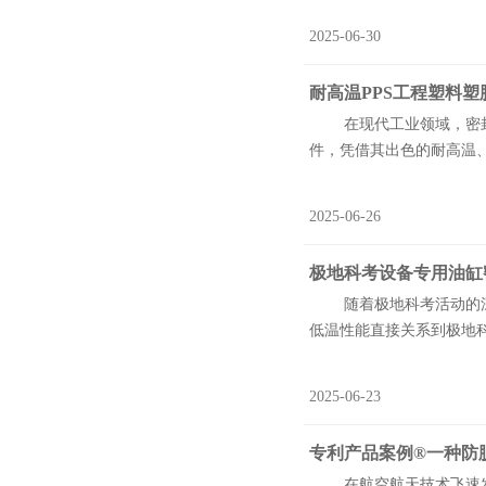
2025-06-30
耐高温PPS工程塑料
在现代工业领域，密封件
件，凭借其出色的耐高温、
2025-06-26
极地科考设备专用油缸
随着极地科考活动的深入
低温性能直接关系到极地科
2025-06-23
专利产品案例®一种防
在航空航天技术飞速发展