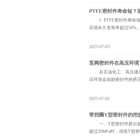
PTFE密封件寿命短？
1. PTFE密封件寿命短
压缩永久变形率超过50%
2025-07-03
泵阀密封件在高压环境
在石油化工、高压液压系
压环境会加剧密封件的挤压
2025-07-02
带挡圈Y型密封件的挖
一、Y型密封件挤出损伤
超过20MPa时，传统Y