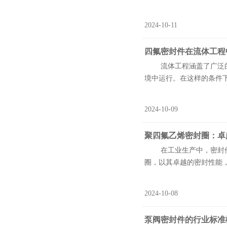
2024-10-11
四氟密封件在流体工程
流体工程涵盖了广泛的工
境中运行。在这样的条件下
2024-10-09
聚四氟乙烯密封圈：卓
在工业生产中，密封件作
圈，以其卓越的密封性能，
2024-10-08
泵阀密封件的行业标准