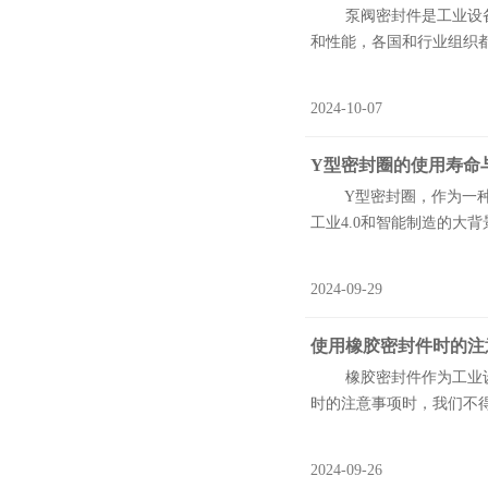
泵阀密封件是工业设备中
和性能，各国和行业组织都
2024-10-07
Y型密封圈的使用寿命
Y型密封圈，作为一种广
工业4.0和智能制造的大
2024-09-29
使用橡胶密封件时的注
橡胶密封件作为工业设备
时的注意事项时，我们不得不
2024-09-26