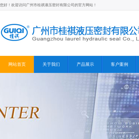
您好！欢迎访问广州市桂祺液压密封有限公司的官方网站！
网站首页
关于我们
产品展示
客户案例