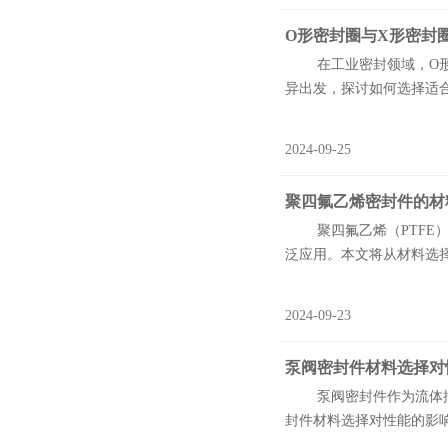
O形密封圈与X形密封
在工业密封领域，O形密
异出发，探讨如何选择适合
2024-09-25
聚四氟乙烯密封件的材
聚四氟乙烯（PTFE）
泛应用。本文将从材料选择
2024-09-23
泵阀密封件材料选择对
泵阀密封件作为流体控制
封件材料选择对性能的影响，