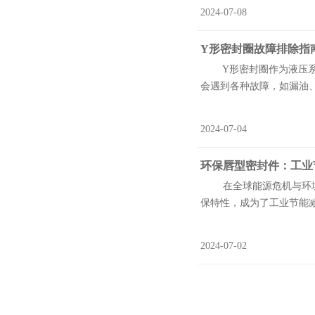
2024-07-08
Y形密封圈故障排除指
Y形密封圈作为液压系统
会遇到各种故障，如漏油、
2024-07-04
环保唇型密封件：工业
在全球能源危机与环境污
保特性，成为了工业节能减
2024-07-02