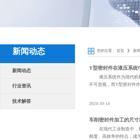
新闻动态
您的位置 :
首页
新
Y型密封件在液压系统
新闻动态
液压系统作为现代机械设
不可忽视，而Y型密封件作
行业资讯
技术解答
2024-10-14
车削密封件加工的尺寸
在现代工业制造中，密封
精度、高效率的特点，成为