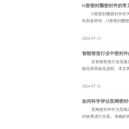
O形密封圈密封件的常
O形密封圈密封件作为机
性和多样性，O形密封圈密
2024-07-15
智能智造行业中密封件
在智能智造行业迅速发展
能化和高效化进程。本文将
2024-07-11
如何科学评估泵阀密封
泵阀密封件作为泵阀系统
封效果进行全面、准确的评