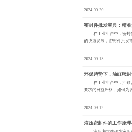
2024-09-20
密封件批发宝典：精准
在工业生产中，密封件作
的快速发展，密封件批发市
2024-09-13
环保趋势下，油缸密封
在工业生产中，油缸密封
要求的日益严格，如何为设
2024-09-12
液压密封件的工作原理
液压密封件作为液压系统