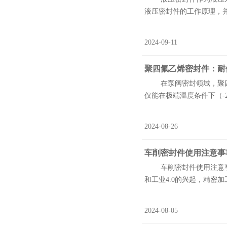
液压密封件的工作原理，并结
2024-09-11
聚四氟乙烯密封件：耐
在泵阀密封领域，聚四氟
仅能在极端温度条件下（-20
2024-08-26
车削密封件使用注意事
车削密封件使用注意事项
和工业4.0的兴起，精密
2024-08-05